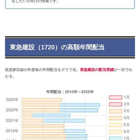
をしたい方向けの情報です。
東急建設（1720）の高額年間配当
投資家目線の年度毎の年間配当をグラフ化、
東急建設の配当実績
が一目でわ
かる。