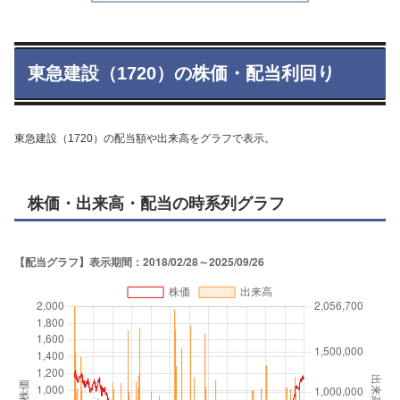
東急建設（1720）の株価・配当利回り
東急建設（1720）の配当額や出来高をグラフで表示。
株価・出来高・配当の時系列グラフ