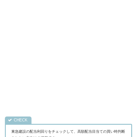
東急建設の配当利回りをチェックして、高額配当目当ての買い時判断