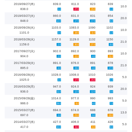
2019/09/27(木)
839.0
811.0
823
839
10.0
838.0
1.0
-27.0
-15.0
1.0
2019/03/27(火)
860.0
831.0
831
854
20.0
848.0
12.0
-17.0
-17.0
6.0
2018/09/26(火)
1103.0
1083.0
1090
1102
10.0
1101.0
2.0
-18.0
-11.0
1.0
2018/03/28(火)
1157.0
1129.0
1132
1150
21.0
1159.0
-2.0
-30.0
-27.0
-9.0
2017/09/27(火)
902.0
892.0
900
893
10.0
904.0
-2.0
-12.0
-4.0
-11.0
2017/03/29(火)
891.0
876.0
891
878
21.0
895.0
-4.0
-19.0
-4.0
-17.0
2016/09/28(火)
1028.0
1008.0
1010
1026
5.0
1025.0
3.0
-17.0
-15.0
1.0
2016/03/29(月)
947.0
924.0
924
939
20.0
936.0
11.0
-12.0
-12.0
3.0
2015/09/28(金)
1014.0
977.0
990
993
5.0
986.0
28.0
-9.0
4.0
7.0
2015/03/27(木)
694.0
674.0
688
678
13.0
697.0
-3.0
-23.0
-9.0
-19.0
2014/03/27(水)
427.0
406.0
411
426
5.0
417.0
10.0
-11.0
-6.0
9.0