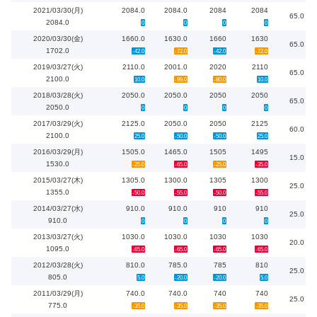
2021/03/30(月)
2084.0
2084.0
2084
2084
65.0
2084.0
0
0
0
0
2020/03/30(金)
1660.0
1630.0
1660
1630
65.0
1702.0
-42.0
-72.0
-42.0
-72.0
2019/03/27(火)
2110.0
2001.0
2020
2110
65.0
2100.0
10.0
-99.0
-80.0
10.0
2018/03/28(火)
2050.0
2050.0
2050
2050
65.0
2050.0
0
0
0
0
2017/03/29(火)
2125.0
2050.0
2050
2125
60.0
2100.0
25.0
-50.0
-50.0
25.0
2016/03/29(月)
1505.0
1465.0
1505
1495
15.0
1530.0
-25.0
-65.0
-25.0
-35.0
2015/03/27(木)
1305.0
1300.0
1305
1300
25.0
1355.0
-50.0
-55.0
-50.0
-55.0
2014/03/27(水)
910.0
910.0
910
910
25.0
910.0
0
0
0
0
2013/03/27(火)
1030.0
1030.0
1030
1030
20.0
1095.0
-65.0
-65.0
-65.0
-65.0
2012/03/28(火)
810.0
785.0
785
810
25.0
805.0
5.0
-20.0
-20.0
5.0
2011/03/29(月)
740.0
740.0
740
740
25.0
775.0
-35.0
-35.0
-35.0
-35.0