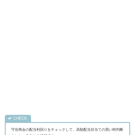
守谷商会の配当利回りをチェックして、高額配当目当ての買い時判断