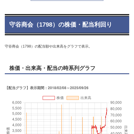
守谷商会（1798）の株価・配当利回り
守谷商会（1798）の配当額や出来高をグラフで表示。
株価・出来高・配当の時系列グラフ