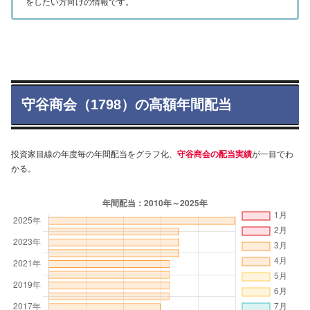
をしたい方向けの情報です。
守谷商会（1798）の高額年間配当
投資家目線の年度毎の年間配当をグラフ化、
守谷商会の配当実績
が一目でわ
かる。