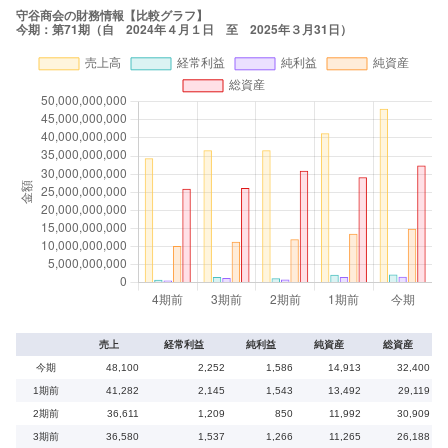
売上
経常利益
純利益
純資産
総資産
今期
48,100
2,252
1,586
14,913
32,400
1期前
41,282
2,145
1,543
13,492
29,119
2期前
36,611
1,209
850
11,992
30,909
3期前
36,580
1,537
1,266
11,265
26,188