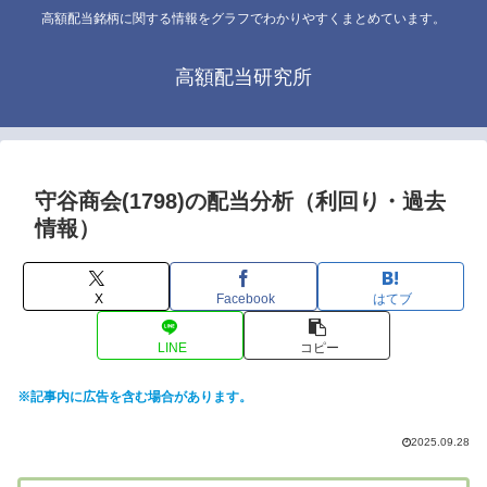
高額配当銘柄に関する情報をグラフでわかりやすくまとめています。
高額配当研究所
守谷商会(1798)の配当分析（利回り・過去
情報）
X
Facebook
はてブ
LINE
コピー
※記事内に広告を含む場合があります。
2025.09.28