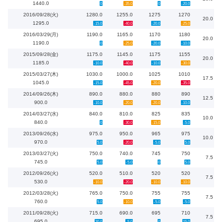
1440.0
0
-35.0
0
-20.0
2016/09/28(火)
1280.0
1255.0
1275
1270
20.0
1295.0
-15.0
-40.0
-20.0
-25.0
2016/03/29(月)
1190.0
1165.0
1170
1180
20.0
1190.0
0
-25.0
-20.0
-10.0
2015/09/28(金)
1175.0
1145.0
1175
1155
20.0
1185.0
-10.0
-40.0
-10.0
-30.0
2015/03/27(木)
1030.0
1000.0
1025
1010
17.5
1045.0
-15.0
-45.0
-20.0
-35.0
2014/09/26(木)
890.0
880.0
880
890
12.5
900.0
-10.0
-20.0
-20.0
-10.0
2014/03/27(水)
840.0
810.0
825
835
10.0
840.0
0
-30.0
-15.0
-5.0
2013/09/26(水)
975.0
950.0
965
975
10.0
970.0
5.0
-20.0
-5.0
5.0
2013/03/27(火)
750.0
740.0
745
750
7.5
745.0
5.0
-5.0
0
5.0
2012/09/26(火)
520.0
510.0
520
520
7.5
530.0
-10.0
-20.0
-10.0
-10.0
2012/03/28(火)
765.0
750.0
755
755
7.5
760.0
5.0
-10.0
-5.0
-5.0
2011/09/28(火)
715.0
690.0
695
710
7.5
695.0
20.0
-5.0
0
15.0