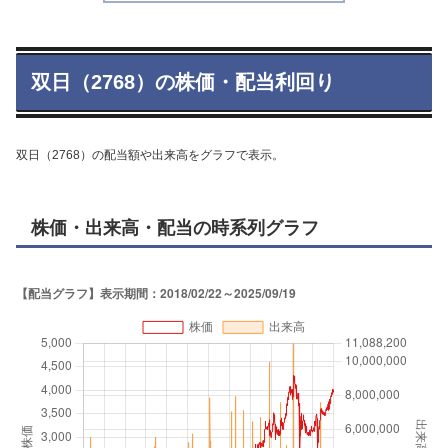
双日（2768）の株価・配当利回り
双日（2768）の配当額や出来高をグラフで表示。
株価・出来高・配当の時系列グラフ