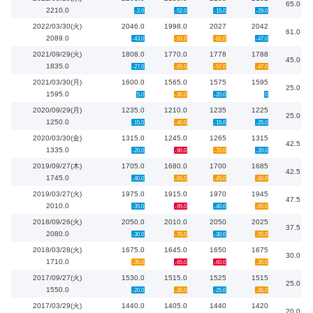
65.0
2210.0
-2.0
-52.0
-15.0
-29.0
2022/03/30(火)
2046.0
1998.0
2027
2042
61.0
2089.0
-43.0
-91.0
-62.0
-47.0
2021/09/29(火)
1808.0
1770.0
1778
1788
45.0
1835.0
-27.0
-65.0
-57.0
-47.0
2021/03/30(月)
1600.0
1565.0
1575
1595
25.0
1595.0
5.0
-30.0
-20.0
0
2020/09/29(月)
1235.0
1210.0
1235
1225
25.0
1250.0
-15.0
-40.0
-15.0
-25.0
2020/03/30(金)
1315.0
1245.0
1265
1315
42.5
1335.0
-20.0
-90.0
-70.0
-20.0
2019/09/27(木)
1705.0
1680.0
1700
1685
42.5
1745.0
-40.0
-65.0
-45.0
-60.0
2019/03/27(火)
1975.0
1915.0
1970
1945
47.5
2010.0
-35.0
-95.0
-40.0
-65.0
2018/09/26(火)
2050.0
2010.0
2050
2025
37.5
2080.0
-30.0
-70.0
-30.0
-55.0
2018/03/28(火)
1675.0
1645.0
1650
1675
30.0
1710.0
-35.0
-65.0
-60.0
-35.0
2017/09/27(火)
1530.0
1515.0
1525
1515
25.0
1550.0
-20.0
-35.0
-25.0
-35.0
2017/03/29(火)
1440.0
1405.0
1440
1420
20.0