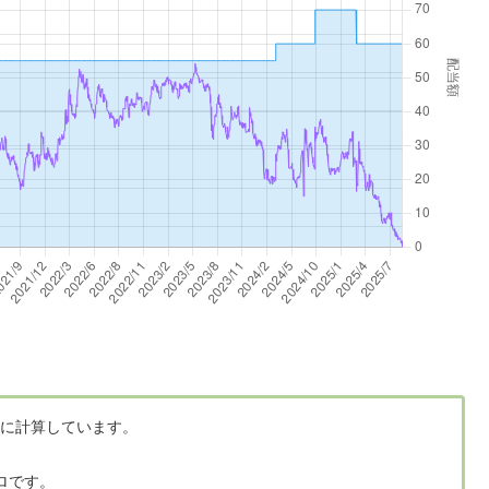
に計算しています。
ロです。