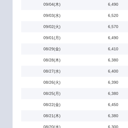
09/04(木)
6,490
09/03(水)
6,520
09/02(火)
6,570
09/01(月)
6,490
08/29(金)
6,410
08/28(木)
6,380
08/27(水)
6,400
08/26(火)
6,390
08/25(月)
6,380
08/22(金)
6,450
08/21(木)
6,380
08/20(水)
6,300