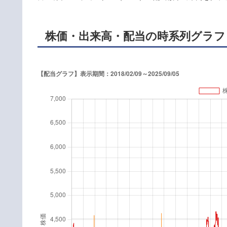
株価・出来高・配当の時系列グラフ