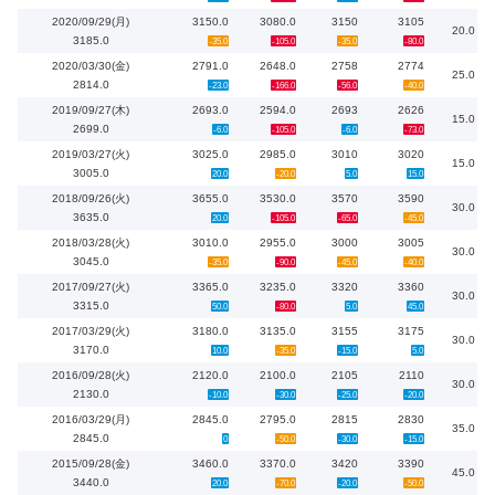
2020/09/29(月)
3150.0
3080.0
3150
3105
20.0
3185.0
-35.0
-105.0
-35.0
-80.0
2020/03/30(金)
2791.0
2648.0
2758
2774
25.0
2814.0
-23.0
-166.0
-56.0
-40.0
2019/09/27(木)
2693.0
2594.0
2693
2626
15.0
2699.0
-6.0
-105.0
-6.0
-73.0
2019/03/27(火)
3025.0
2985.0
3010
3020
15.0
3005.0
20.0
-20.0
5.0
15.0
2018/09/26(火)
3655.0
3530.0
3570
3590
30.0
3635.0
20.0
-105.0
-65.0
-45.0
2018/03/28(火)
3010.0
2955.0
3000
3005
30.0
3045.0
-35.0
-90.0
-45.0
-40.0
2017/09/27(火)
3365.0
3235.0
3320
3360
30.0
3315.0
50.0
-80.0
5.0
45.0
2017/03/29(火)
3180.0
3135.0
3155
3175
30.0
3170.0
10.0
-35.0
-15.0
5.0
2016/09/28(火)
2120.0
2100.0
2105
2110
30.0
2130.0
-10.0
-30.0
-25.0
-20.0
2016/03/29(月)
2845.0
2795.0
2815
2830
35.0
2845.0
0
-50.0
-30.0
-15.0
2015/09/28(金)
3460.0
3370.0
3420
3390
45.0
3440.0
20.0
-70.0
-20.0
-50.0