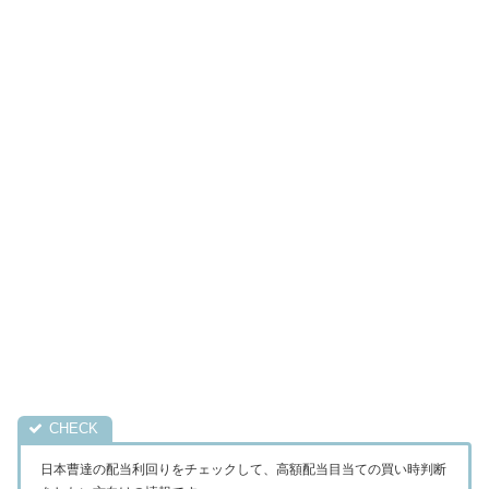
日本曹達の配当利回りをチェックして、高額配当目当ての買い時判断