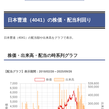
日本曹達（4041）の株価・配当利回り
日本曹達（4041）の配当額や出来高をグラフで表示。
株価・出来高・配当の時系列グラフ