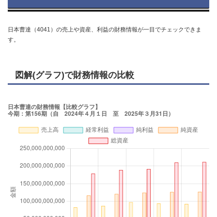
日本曹達（4041）の売上や資産、利益の財務情報が一目でチェックできま
す。
図解(グラフ)で財務情報の比較