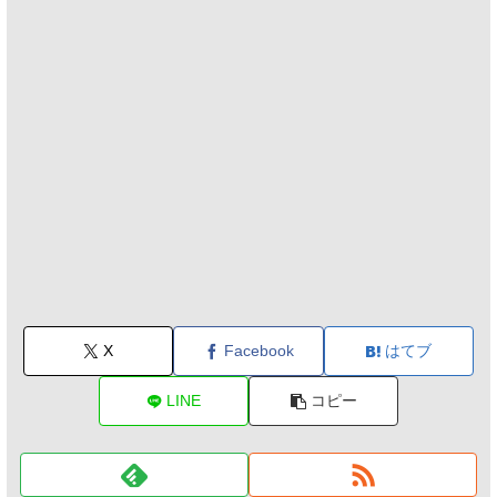
X
Facebook
はてブ
LINE
コピー