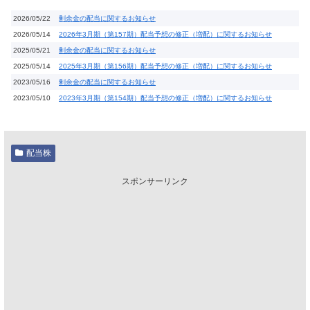
2026/05/22
剰余金の配当に関するお知らせ
2026/05/14
2026年3月期（第157期）配当予想の修正（増配）に関するお知らせ
2025/05/21
剰余金の配当に関するお知らせ
2025/05/14
2025年3月期（第156期）配当予想の修正（増配）に関するお知らせ
2023/05/16
剰余金の配当に関するお知らせ
2023/05/10
2023年3月期（第154期）配当予想の修正（増配）に関するお知らせ
配当株
スポンサーリンク