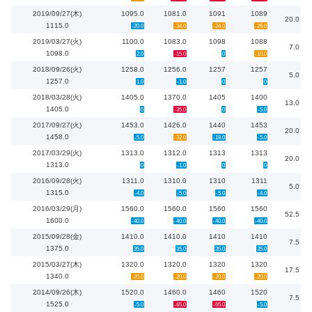
2019/09/27(木)
1095.0
1081.0
1091
1089
20.0
1115.0
-20.0
-34.0
-24.0
-26.0
2019/03/27(火)
1100.0
1083.0
1098
1088
7.0
1098.0
2.0
-15.0
0
-10.0
2018/09/26(火)
1258.0
1256.0
1257
1257
5.0
1257.0
1.0
-1.0
0
0
2018/03/28(火)
1405.0
1370.0
1405
1400
13.0
1405.0
0
-35.0
0
-5.0
2017/09/27(火)
1453.0
1426.0
1440
1453
20.0
1458.0
-5.0
-32.0
-18.0
-5.0
2017/03/29(火)
1313.0
1312.0
1313
1313
20.0
1313.0
0
-1.0
0
0
2016/09/28(火)
1311.0
1310.0
1310
1311
5.0
1315.0
-4.0
-5.0
-5.0
-4.0
2016/03/29(月)
1560.0
1560.0
1560
1560
52.5
1600.0
-40.0
-40.0
-40.0
-40.0
2015/09/28(金)
1410.0
1410.0
1410
1410
7.5
1375.0
35.0
35.0
35.0
35.0
2015/03/27(木)
1320.0
1320.0
1320
1320
17.5
1340.0
-20.0
-20.0
-20.0
-20.0
2014/09/26(木)
1520.0
1460.0
1460
1520
7.5
1525.0
-5.0
-65.0
-65.0
-5.0