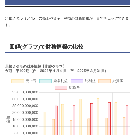
北越メタル（5446）の売上や資産、利益の財務情報が一目でチェックできま
す。
図解(グラフ)で財務情報の比較