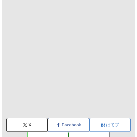
X
Facebook
はてブ