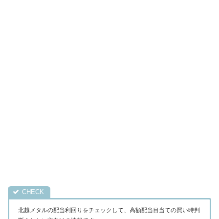
北越メタルの配当利回りをチェックして、高額配当目当ての買い時判