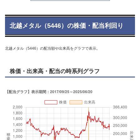
北越メタル（5446）の株価・配当利回り
北越メタル（5446）の配当額や出来高をグラフで表示。
株価・出来高・配当の時系列グラフ