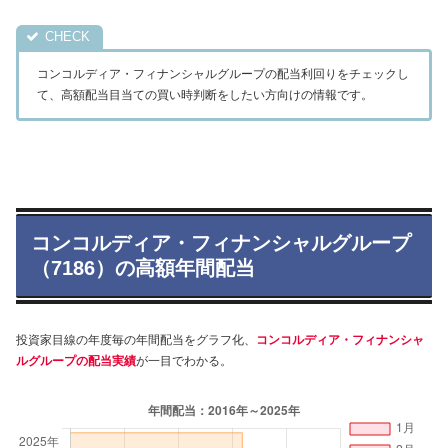
コンコルディア・フィナンシャルグループの配当利回りをチェックし
て、高額配当目当ての買い時判断をしたい方向けの情報です。
コンコルディア・フィナンシャルグループ
（7186）の高額年間配当
投資家目線の年度毎の年間配当をグラフ化、
コンコルディア・フィナンシャ
ルグループの配当実績
が一目でわかる。