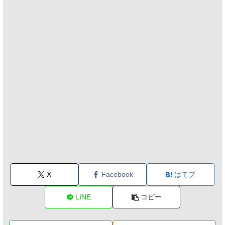
X
Facebook
はてブ
LINE
コピー