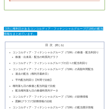
3月に権利日があるコンコルディア・フィナンシャルグループ(7186)の配当
情報をまとめています。
目次
コンコルディア・フィナンシャルグループ（7186）の株価・配当利回り
株価・出来高・配当の時系列グラフ
コンコルディア・フィナンシャルグループの日々の配当利回り
コンコルディア・フィナンシャルグループ（7186）の高額年間配当
過去の配当（権利月最終日）
平均配当利回り【年間で比較】
権利落ち日の株価と配当利益で比較
配当権利落ち日の株価時系列データ
コンコルディア・フィナンシャルグループ（7186）の財務情報
図解(グラフ)で財務情報の比較
コンコルディア・フィナンシャルグループ（7186）の配当開示情報