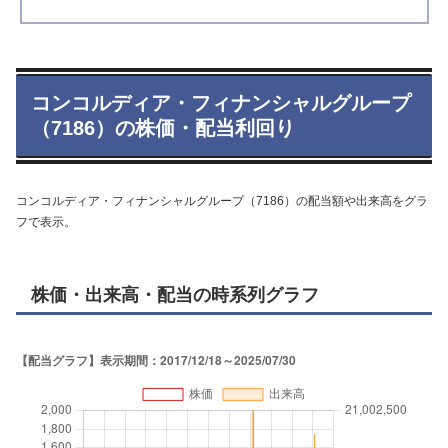
コンコルディア・フィナンシャルグループ
（7186）の株価・配当利回り
コンコルディア・フィナンシャルグループ（7186）の配当額や出来高をグラ
フで表示。
株価・出来高・配当の時系列グラフ