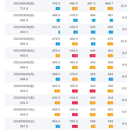
2023/09/28(水)
705.3
692.0
697.3
698.7
11.0
711.9
-6.6
-19.9
-14.6
-13.2
2023/03/30(水)
488.0
479.0
484
487
9.5
482.0
6.0
-3.0
2.0
5.0
2022/09/29(水)
452.0
443.0
445
450
9.5
452.0
0
-9.0
-7.0
-2.0
2022/03/30(火)
479.0
464.0
478
470
10.0
482.0
-3.0
-18.0
-4.0
-12.0
2021/09/29(火)
453.0
444.0
444
451
8.0
462.0
-9.0
-18.0
-18.0
-11.0
2021/03/30(月)
462.0
451.0
456
458
9.0
468.0
-6.0
-17.0
-12.0
-10.0
2020/09/29(月)
388.0
379.0
383
384
8.0
389.0
-1.0
-10.0
-6.0
-5.0
2020/03/30(金)
341.0
320.0
333
340
8.0
353.0
-12.0
-33.0
-20.0
-13.0
2019/09/27(木)
420.0
410.0
419
418
8.0
431.0
-11.0
-21.0
-12.0
-13.0
2019/03/27(火)
433.0
418.0
429
431
9.5
444.0
-11.0
-26.0
-15.0
-13.0
2018/09/26(火)
564.0
550.0
559
559
6.5
567.0
-3.0
-17.0
-8.0
-8.0