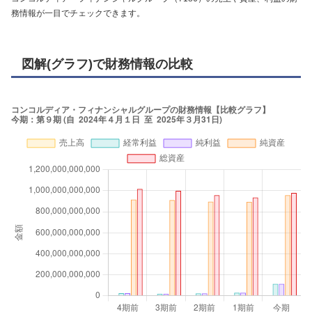
務情報が一目でチェックできます。
図解(グラフ)で財務情報の比較