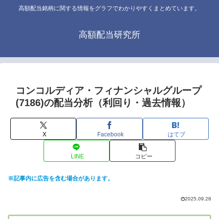
高額配当銘柄に関する情報をグラフでわかりやすくまとめています。
高額配当研究所
コンコルディア・フィナンシャルグループ
(7186)の配当分析（利回り・過去情報）
X
Facebook
はてブ
LINE
コピー
※記事内に広告を含む場合があります。
2025.09.28