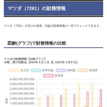
マツダ（7261）の財務情報
マツダ（7261）の売上や資産、利益の財務情報が一目でチェックできます。
図解(グラフ)で財務情報の比較