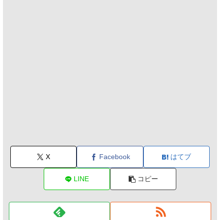
X
Facebook
はてブ
LINE
コピー