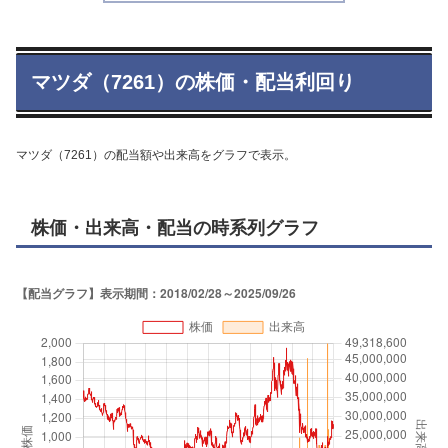
マツダ（7261）の株価・配当利回り
マツダ（7261）の配当額や出来高をグラフで表示。
株価・出来高・配当の時系列グラフ