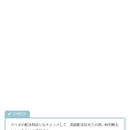
マツダの配当利回りをチェックして、高額配当目当ての買い時判断を