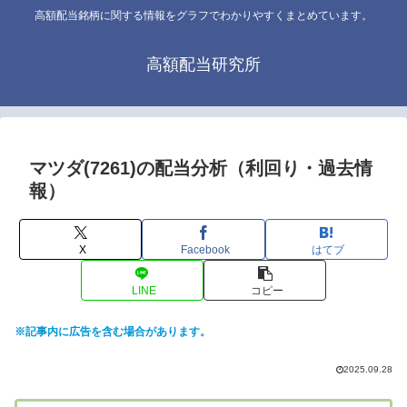
高額配当銘柄に関する情報をグラフでわかりやすくまとめています。
高額配当研究所
マツダ(7261)の配当分析（利回り・過去情
報）
X
Facebook
はてブ
LINE
コピー
※記事内に広告を含む場合があります。
2025.09.28