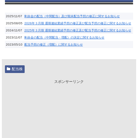
2025/11/07
剰余金の配当（中間配当）及び期末配当予想の修正に関するお知らせ
2025/08/05
2026年３月期 通期連結業績予想の修正及び配当予想の修正に関するお知らせ
2024/11/07
2025年３月期 通期連結業績予想の修正及び配当予想の修正に関するお知らせ
2023/11/07
剰余金の配当（中間配当・増配）の決定に関するお知らせ
2023/05/10
配当予想の修正（増配）に関するお知らせ
配当株
スポンサーリンク