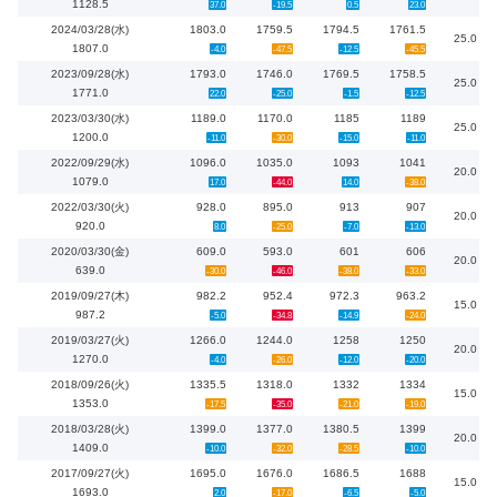
1128.5
37.0
-19.5
0.5
23.0
2024/03/28(水)
1803.0
1759.5
1794.5
1761.5
25.0
1807.0
-4.0
-47.5
-12.5
-45.5
2023/09/28(水)
1793.0
1746.0
1769.5
1758.5
25.0
1771.0
22.0
-25.0
-1.5
-12.5
2023/03/30(水)
1189.0
1170.0
1185
1189
25.0
1200.0
-11.0
-30.0
-15.0
-11.0
2022/09/29(水)
1096.0
1035.0
1093
1041
20.0
1079.0
17.0
-44.0
14.0
-38.0
2022/03/30(火)
928.0
895.0
913
907
20.0
920.0
8.0
-25.0
-7.0
-13.0
2020/03/30(金)
609.0
593.0
601
606
20.0
639.0
-30.0
-46.0
-38.0
-33.0
2019/09/27(木)
982.2
952.4
972.3
963.2
15.0
987.2
-5.0
-34.8
-14.9
-24.0
2019/03/27(火)
1266.0
1244.0
1258
1250
20.0
1270.0
-4.0
-26.0
-12.0
-20.0
2018/09/26(火)
1335.5
1318.0
1332
1334
15.0
1353.0
-17.5
-35.0
-21.0
-19.0
2018/03/28(火)
1399.0
1377.0
1380.5
1399
20.0
1409.0
-10.0
-32.0
-28.5
-10.0
2017/09/27(火)
1695.0
1676.0
1686.5
1688
15.0
1693.0
2.0
-17.0
-6.5
-5.0