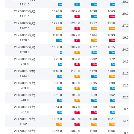
30.0
1211.0
2.0
-25.0
-15.0
-4.0
2022/03/30(火)
1098.0
1052.0
1098
1063
20.0
1111.0
-13.0
-59.0
-13.0
-48.0
2021/09/29(火)
1221.0
1203.0
1217
1219
27.0
1262.0
-41.0
-59.0
-45.0
-43.0
2021/03/30(月)
1118.0
1092.0
1104
1093
16.0
1128.0
-10.0
-36.0
-24.0
-35.0
2020/09/29(月)
1038.0
1007.0
1027
1015
24.0
1038.0
0
-31.0
-11.0
-23.0
2020/03/30(金)
972.0
932.0
932
972
14.0
970.0
2.0
-38.0
-38.0
2.0
2019/09/27(木)
1140.0
1106.0
1129
1109
21.0
1144.0
-4.0
-38.0
-15.0
-35.0
2019/03/27(火)
898.0
886.0
895
898
12.0
903.0
-5.0
-17.0
-8.0
-5.0
2018/09/26(火)
952.0
912.0
919
952
22.0
940.0
12.0
-28.0
-21.0
12.0
2018/03/28(火)
964.0
947.0
950
963
8.0
967.0
-3.0
-20.0
-17.0
-4.0
2017/09/27(火)
1035.0
1023.0
1030
1027
14.0
1052.0
-17.0
-29.0
-22.0
-25.0
2017/03/29(火)
1065.0
1043.0
1050
1056
8.0