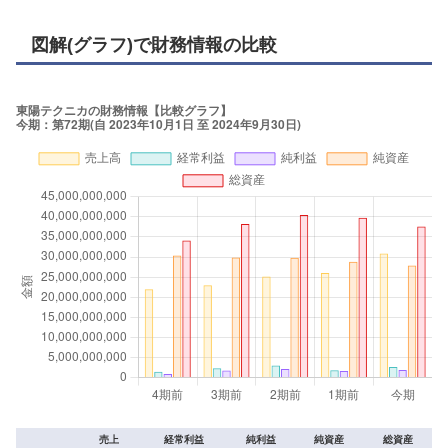
図解(グラフ)で財務情報の比較
売上
経常利益
純利益
純資産
総資産