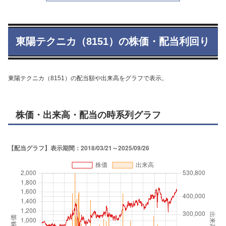
東陽テクニカ（8151）の株価・配当利回り
東陽テクニカ（8151）の配当額や出来高をグラフで表示。
株価・出来高・配当の時系列グラフ