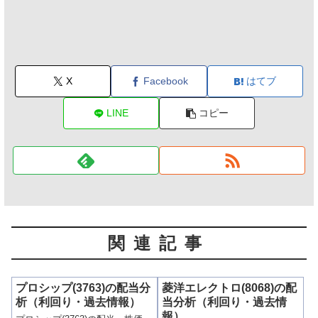
X
Facebook
はてブ
LINE
コピー
関連記事
プロシップ(3763)の配当分
菱洋エレクトロ(8068)の配
析（利回り・過去情報）
当分析（利回り・過去情
報）