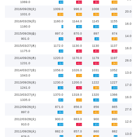
1069.0
-4.0
-26.0
-19.0
-13.0
2016/09/28(火)
1009.0
996.0
1008
1008
20.0
1031.0
-22.0
-35.0
-23.0
-23.0
2016/03/29(月)
1160.0
1144.0
1145
1155
16.0
1160.0
0
-16.0
-15.0
-5.0
2015/09/28(金)
897.0
870.0
897
874
14.0
901.0
-4.0
-31.0
-4.0
-27.0
2015/03/27(木)
1172.0
1130.0
1130
1137
16.0
1175.0
-3.0
-45.0
-45.0
-38.0
2014/09/26(木)
1220.0
1170.0
1179
1197
26.0
1231.0
-11.0
-61.0
-52.0
-34.0
2014/03/27(水)
1056.0
1026.0
1031
1052
13.0
1043.0
13.0
-17.0
-12.0
9.0
2013/09/26(水)
1230.0
1200.0
1222
1227
17.0
1241.0
-11.0
-41.0
-19.0
-14.0
2013/03/27(火)
1370.0
1318.0
1320
1366
16.0
1335.0
35.0
-17.0
-15.0
31.0
2012/09/26(火)
871.0
856.0
856
865
27.0
897.0
-26.0
-41.0
-41.0
-32.0
2012/03/28(火)
900.0
883.0
900
890
12.0
910.0
-10.0
-27.0
-10.0
-20.0
2011/09/28(火)
882.0
857.0
860
882
13.0
876.0
6.0
-19.0
-16.0
6.0