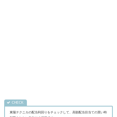
東陽テクニカの配当利回りをチェックして、高額配当目当ての買い時