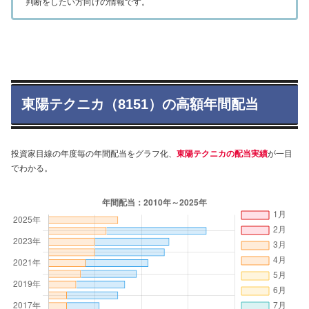
判断をしたい方向けの情報です。
東陽テクニカ（8151）の高額年間配当
投資家目線の年度毎の年間配当をグラフ化、
東陽テクニカの配当実績
が一目
でわかる。