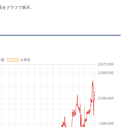
高をグラフで表示。