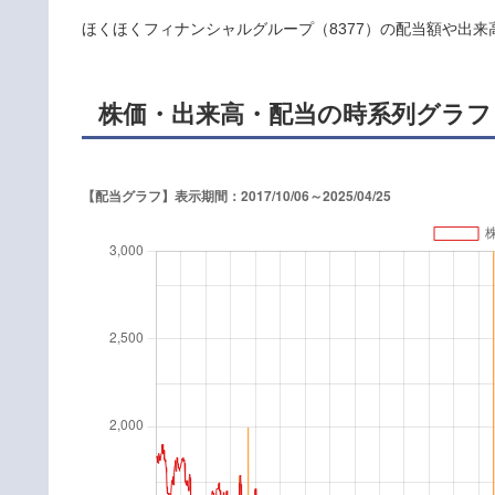
ほくほくフィナンシャルグループ（8377）の配当額や出来
株価・出来高・配当の時系列グラフ