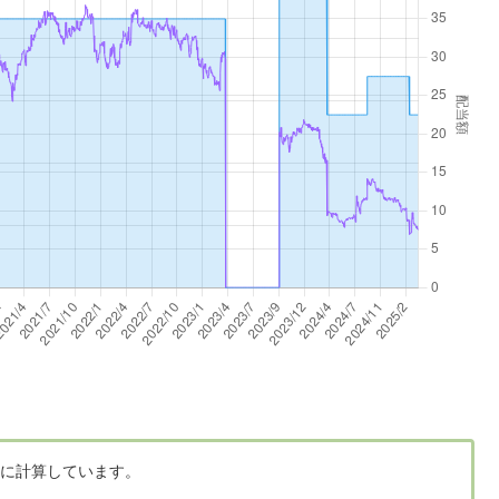
に計算しています。