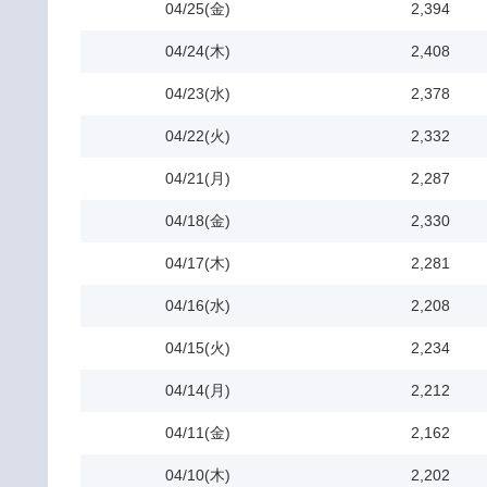
04/25(金)
2,394
04/24(木)
2,408
04/23(水)
2,378
04/22(火)
2,332
04/21(月)
2,287
04/18(金)
2,330
04/17(木)
2,281
04/16(水)
2,208
04/15(火)
2,234
04/14(月)
2,212
04/11(金)
2,162
04/10(木)
2,202