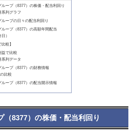
ループ（8377）の株価・配当利回り
時系列グラフ
グループの日々の配当利回り
ループ（8377）の高額年間配当
終日）
で比較】
利益で比較
時系列データ
ループ（8377）の財務情報
報の比較
ループ（8377）の配当開示情報
（8377）の株価・配当利回り