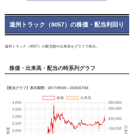
遠州トラック（9057）の株価・配当利回り
遠州トラック（9057）の配当額や出来高をグラフで表示。
株価・出来高・配当の時系列グラフ