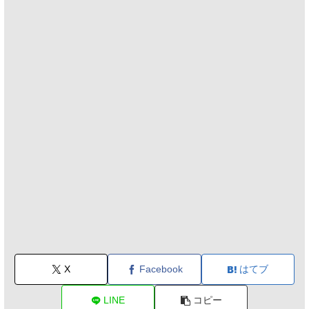
X
Facebook
はてブ
LINE
コピー