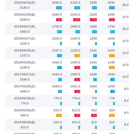
2020/09/29(月)
3250.0
3120.0
3185
3250
30.0
3140.0
110.0
-20.0
45.0
110.0
2020/03/30(金)
2440.0
2250.0
2329
2440
25.0
2499.0
-59.0
-249.0
-170.0
-59.0
2019/09/27(木)
1750.0
1680.0
1680
1750
20.0
1662.0
88.0
18.0
18.0
88.0
2019/03/27(火)
1200.0
1200.0
1200
1200
14.0
1200.0
0
0
0
0
2018/09/26(火)
1247.0
1220.0
1241
1220
14.0
1237.0
10.0
-17.0
4.0
-17.0
2018/03/28(火)
1441.0
1405.0
1441
1430
10.0
1449.0
-8.0
-44.0
-8.0
-19.0
2017/09/27(火)
1640.0
1595.0
1638
1635
10.0
1636.0
4.0
-41.0
2.0
-1.0
2017/03/29(火)
1063.0
1041.0
1060
1059
8.0
1060.0
3.0
-19.0
0
-1.0
2016/09/28(火)
776.0
776.0
776
776
8.0
776.0
0
0
0
0
2016/03/29(月)
815.0
812.0
812
815
8.0
830.0
-15.0
-18.0
-18.0
-15.0
2015/09/28(金)
815.0
815.0
815
815
8.0
815.0
0
0
0
0