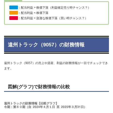
：配当利益 > 株価下落（利益確定売り時チャンス？）
：配当利益 < 株価下落
：配当利益 < 急激な株価下落（買い時チャンス？）
遠州トラック（9057）の財務情報
遠州トラック（9057）の売上や資産、利益の財務情報が一目でチェックでき
ます。
図解(グラフ)で財務情報の比較