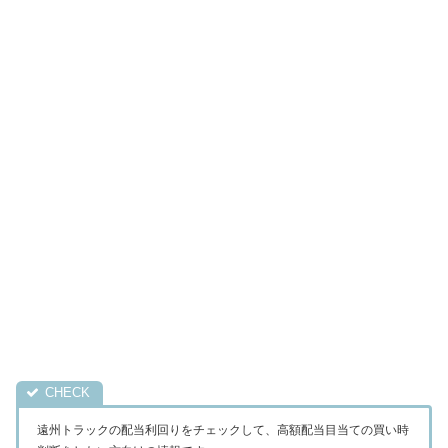
遠州トラックの配当利回りをチェックして、高額配当目当ての買い時