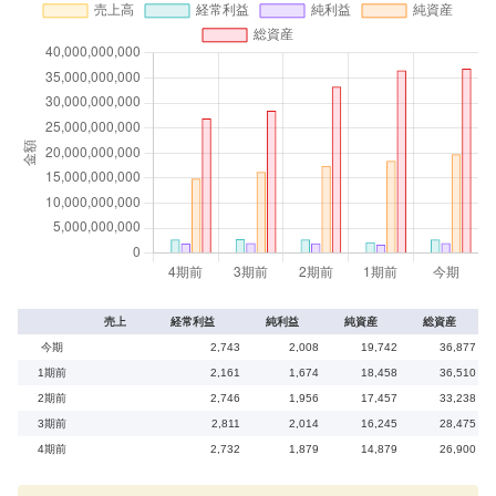
売上
経常利益
純利益
純資産
総資産
今期
2,743
2,008
19,742
36,877
1期前
2,161
1,674
18,458
36,510
2期前
2,746
1,956
17,457
33,238
3期前
2,811
2,014
16,245
28,475
4期前
2,732
1,879
14,879
26,900