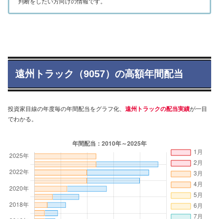
判断をしたい方向けの情報です。
遠州トラック（9057）の高額年間配当
投資家目線の年度毎の年間配当をグラフ化、
遠州トラックの配当実績
が一目
でわかる。