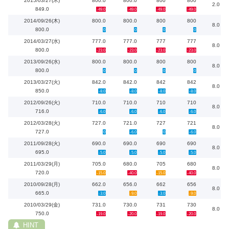
2015/03/27(木)
800.0
800.0
800
800
2.0
849.0
-49.0
-49.0
-49.0
-49.0
2014/09/26(木)
800.0
800.0
800
800
8.0
800.0
0
0
0
0
2014/03/27(水)
777.0
777.0
777
777
8.0
800.0
-23.0
-23.0
-23.0
-23.0
2013/09/26(水)
800.0
800.0
800
800
8.0
800.0
0
0
0
0
2013/03/27(火)
842.0
842.0
842
842
8.0
850.0
-8.0
-8.0
-8.0
-8.0
2012/09/26(火)
710.0
710.0
710
710
8.0
716.0
-6.0
-6.0
-6.0
-6.0
2012/03/28(火)
727.0
721.0
727
721
8.0
727.0
0
-6.0
0
-6.0
2011/09/28(火)
690.0
690.0
690
690
8.0
695.0
-5.0
-5.0
-5.0
-5.0
2011/03/29(月)
705.0
680.0
705
680
8.0
720.0
-15.0
-40.0
-15.0
-40.0
2010/09/28(月)
662.0
656.0
662
656
8.0
665.0
-3.0
-9.0
-3.0
-9.0
2010/03/29(金)
731.0
730.0
731
730
8.0
750.0
-19.0
-20.0
-19.0
-20.0