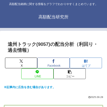
高額配当銘柄に関する情報をグラフでわかりやすくまとめています。
高額配当研究所
遠州トラック(9057)の配当分析（利回り・
過去情報）
X
Facebook
はてブ
LINE
コピー
※記事内に広告を含む場合があります。
2025.09.28