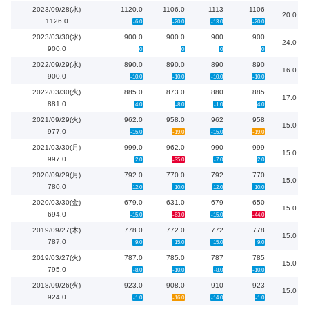
2023/09/28(水)
1120.0
1106.0
1113
1106
20.0
1126.0
-6.0
-20.0
-13.0
-20.0
2023/03/30(水)
900.0
900.0
900
900
24.0
900.0
0
0
0
0
2022/09/29(水)
890.0
890.0
890
890
16.0
900.0
-10.0
-10.0
-10.0
-10.0
2022/03/30(火)
885.0
873.0
880
885
17.0
881.0
4.0
-8.0
-1.0
4.0
2021/09/29(火)
962.0
958.0
962
958
15.0
977.0
-15.0
-19.0
-15.0
-19.0
2021/03/30(月)
999.0
962.0
990
999
15.0
997.0
2.0
-35.0
-7.0
2.0
2020/09/29(月)
792.0
770.0
792
770
15.0
780.0
12.0
-10.0
12.0
-10.0
2020/03/30(金)
679.0
631.0
679
650
15.0
694.0
-15.0
-63.0
-15.0
-44.0
2019/09/27(木)
778.0
772.0
772
778
15.0
787.0
-9.0
-15.0
-15.0
-9.0
2019/03/27(火)
787.0
785.0
787
785
15.0
795.0
-8.0
-10.0
-8.0
-10.0
2018/09/26(火)
923.0
908.0
910
923
15.0
924.0
-1.0
-16.0
-14.0
-1.0