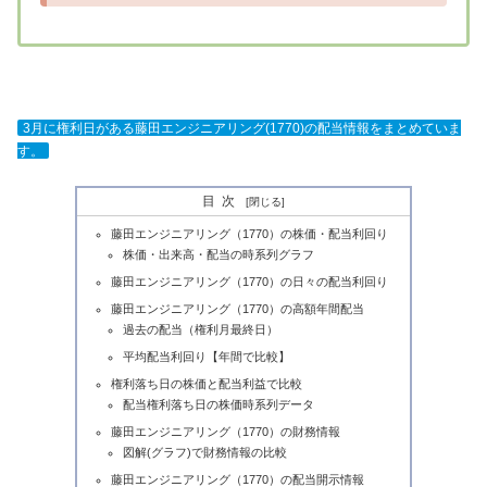
3月に権利日がある藤田エンジニアリング(1770)の配当情報をまとめていま
す。
目次
藤田エンジニアリング（1770）の株価・配当利回り
株価・出来高・配当の時系列グラフ
藤田エンジニアリング（1770）の日々の配当利回り
藤田エンジニアリング（1770）の高額年間配当
過去の配当（権利月最終日）
平均配当利回り【年間で比較】
権利落ち日の株価と配当利益で比較
配当権利落ち日の株価時系列データ
藤田エンジニアリング（1770）の財務情報
図解(グラフ)で財務情報の比較
藤田エンジニアリング（1770）の配当開示情報