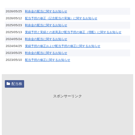
2026/05/25
剰余金の配当に関するお知らせ
2026/05/12
配当予想の修正（記念配当の実施）に関するお知らせ
2025/05/23
剰余金の配当に関するお知らせ
2025/05/13
業績予想と実績との差異及び配当予想の修正（増配）に関するお知らせ
2024/05/24
剰余金の配当に関するお知らせ
2024/04/25
業績予想の修正および配当予想の修正に関するお知らせ
2023/05/25
剰余金の配当に関するお知らせ
2023/05/10
配当予想の修正に関するお知らせ
配当株
スポンサーリンク