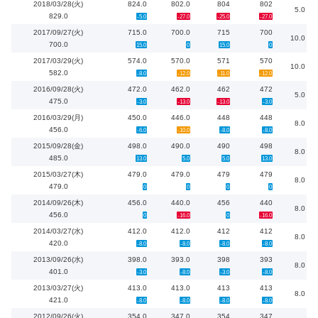
2018/03/28(火)
824.0
802.0
804
802
5.0
829.0
-5.0
-27.0
-25.0
-27.0
2017/09/27(火)
715.0
700.0
715
700
10.0
700.0
15.0
0
15.0
0
2017/03/29(火)
574.0
570.0
571
570
10.0
582.0
-8.0
-12.0
-11.0
-12.0
2016/09/28(火)
472.0
462.0
462
472
5.0
475.0
-3.0
-13.0
-13.0
-3.0
2016/03/29(月)
450.0
446.0
448
448
8.0
456.0
-6.0
-10.0
-8.0
-8.0
2015/09/28(金)
498.0
490.0
490
498
8.0
485.0
13.0
5.0
5.0
13.0
2015/03/27(木)
479.0
479.0
479
479
8.0
479.0
0
0
0
0
2014/09/26(木)
456.0
440.0
456
440
8.0
456.0
0
-16.0
0
-16.0
2014/03/27(水)
412.0
412.0
412
412
8.0
420.0
-8.0
-8.0
-8.0
-8.0
2013/09/26(水)
398.0
393.0
398
393
8.0
401.0
-3.0
-8.0
-3.0
-8.0
2013/03/27(火)
413.0
413.0
413
413
8.0
421.0
-8.0
-8.0
-8.0
-8.0
2012/09/26(火)
354.0
347.0
354
347