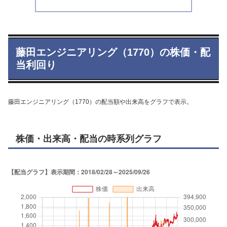
藤田エンジニアリング（1770）の株価・配
当利回り
藤田エンジニアリング（1770）の配当額や出来高をグラフで表示。
株価・出来高・配当の時系列グラフ