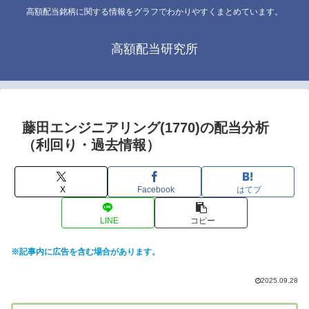
高額配当銘柄に関する情報をグラフでわかりやすくまとめています。
高額配当研究所
藤田エンジニアリング(1770)の配当分析
（利回り・過去情報）
X
Facebook
はてブ
LINE
コピー
※記事内に広告を含む場合があります。
2025.09.28