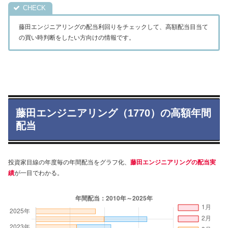
藤田エンジニアリングの配当利回りをチェックして、高額配当目当て
の買い時判断をしたい方向けの情報です。
藤田エンジニアリング（1770）の高額年間
配当
投資家目線の年度毎の年間配当をグラフ化、
藤田エンジニアリングの配当実
績
が一目でわかる。