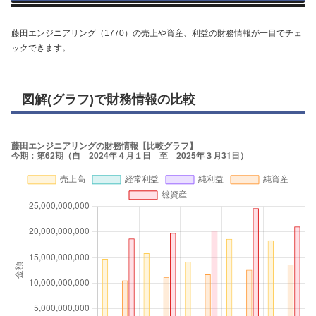
藤田エンジニアリング（1770）の売上や資産、利益の財務情報が一目でチェ
ックできます。
図解(グラフ)で財務情報の比較