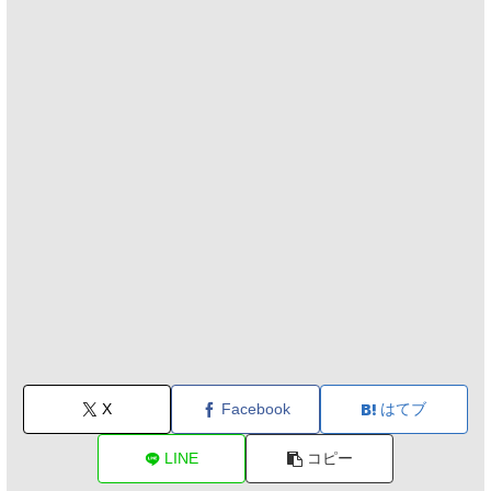
X
Facebook
はてブ
LINE
コピー