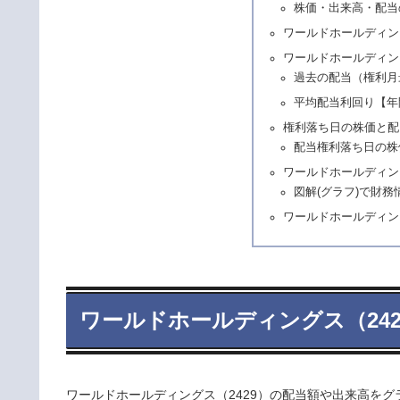
株価・出来高・配当
ワールドホールディン
ワールドホールディン
過去の配当（権利月
平均配当利回り【年
権利落ち日の株価と配
配当権利落ち日の株
ワールドホールディン
図解(グラフ)で財務
ワールドホールディン
ワールドホールディングス（24
ワールドホールディングス（2429）の配当額や出来高をグ