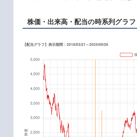
株価・出来高・配当の時系列グラフ