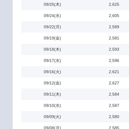
09/25(木)
2,625
09/24(水)
2,605
09/22(月)
2,589
09/19(金)
2,581
09/18(木)
2,593
09/17(水)
2,596
09/16(火)
2,621
09/12(金)
2,627
09/11(木)
2,584
09/10(水)
2,587
09/09(火)
2,580
09/08(月)
2,585