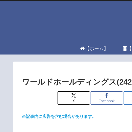
【ホーム】
【
ワールドホールディングス(24
X
Facebook
※記事内に広告を含む場合があります。