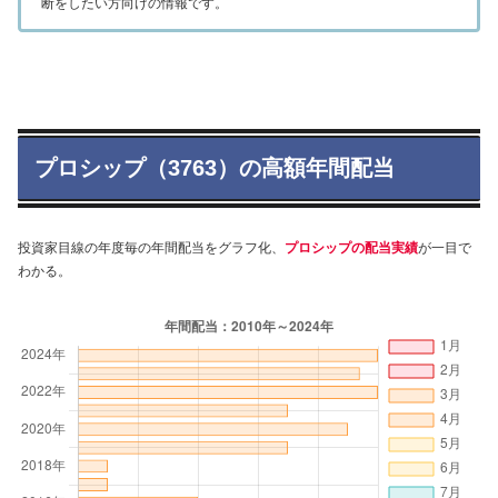
断をしたい方向けの情報です。
プロシップ（3763）の高額年間配当
投資家目線の年度毎の年間配当をグラフ化、
プロシップの配当実績
が一目で
わかる。