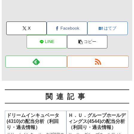
X
Facebook
はてブ
LINE
コピー
関連記事
ドリームインキュベータ
Ｈ．Ｕ．グループホールデ
(4310)の配当分析（利回
ィングス(4544)の配当分析
り・過去情報）
（利回り・過去情報）