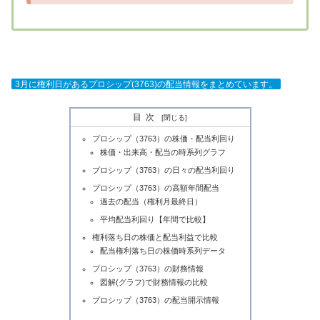
3月に権利日があるプロシップ(3763)の配当情報をまとめています。
目次
プロシップ（3763）の株価・配当利回り
株価・出来高・配当の時系列グラフ
プロシップ（3763）の日々の配当利回り
プロシップ（3763）の高額年間配当
過去の配当（権利月最終日）
平均配当利回り【年間で比較】
権利落ち日の株価と配当利益で比較
配当権利落ち日の株価時系列データ
プロシップ（3763）の財務情報
図解(グラフ)で財務情報の比較
プロシップ（3763）の配当開示情報