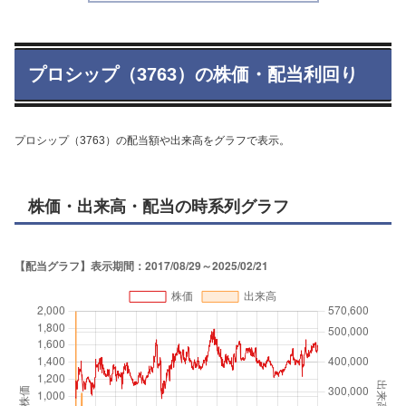
プロシップ（3763）の株価・配当利回り
プロシップ（3763）の配当額や出来高をグラフで表示。
株価・出来高・配当の時系列グラフ