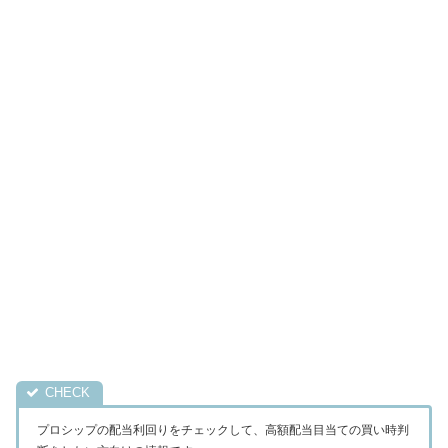
プロシップの配当利回りをチェックして、高額配当目当ての買い時判