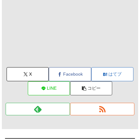
X
Facebook
はてブ
LINE
コピー