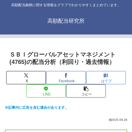
高額配当銘柄に関する情報をグラフでわかりやすくまとめています。
高額配当研究所
ＳＢＩグローバルアセットマネジメント
(4765)の配当分析（利回り・過去情報）
X
Facebook
はてブ
LINE
コピー
※記事内に広告を含む場合があります。
2025.09.28