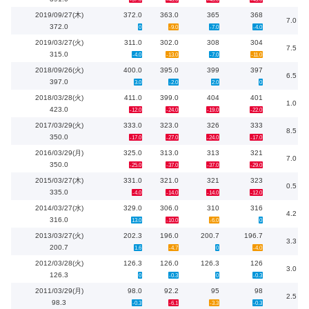
2019/09/27(木)
372.0
363.0
365
368
7.0
372.0
0
-9.0
-7.0
-4.0
2019/03/27(火)
311.0
302.0
308
304
7.5
315.0
-4.0
-13.0
-7.0
-11.0
2018/09/26(火)
400.0
395.0
399
397
6.5
397.0
3.0
-2.0
2.0
0
2018/03/28(火)
411.0
399.0
404
401
1.0
423.0
-12.0
-24.0
-19.0
-22.0
2017/03/29(火)
333.0
323.0
326
333
8.5
350.0
-17.0
-27.0
-24.0
-17.0
2016/03/29(月)
325.0
313.0
313
321
7.0
350.0
-25.0
-37.0
-37.0
-29.0
2015/03/27(木)
331.0
321.0
321
323
0.5
335.0
-4.0
-14.0
-14.0
-12.0
2014/03/27(水)
329.0
306.0
310
316
4.2
316.0
13.0
-10.0
-6.0
0
2013/03/27(火)
202.3
196.0
200.7
196.7
3.3
200.7
1.6
-4.7
0
-4.0
2012/03/28(火)
126.3
126.0
126.3
126
3.0
126.3
0
-0.3
0
-0.3
2011/03/29(月)
98.0
92.2
95
98
2.5
98.3
-0.3
-6.1
-3.3
-0.3