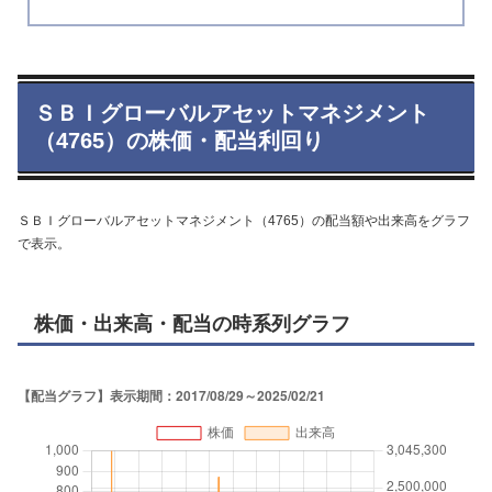
ＳＢＩグローバルアセットマネジメント
（4765）の株価・配当利回り
ＳＢＩグローバルアセットマネジメント（4765）の配当額や出来高をグラフ
で表示。
株価・出来高・配当の時系列グラフ