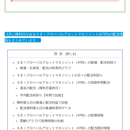
3月に権利日があるＳＢＩグローバルアセットマネジメント(4765)の配当情
報をまとめています。
目次
ＳＢＩグローバルアセットマネジメント（4765）の株価・配当利回り
株価・出来高・配当の時系列グラフ
ＳＢＩグローバルアセットマネジメントの日々の配当利回り
ＳＢＩグローバルアセットマネジメント（4765）の高額年間配当
過去の配当（権利月最終日）
平均配当利回り【年間で比較】
権利落ち日の株価と配当利益で比較
配当権利落ち日の株価時系列データ
ＳＢＩグローバルアセットマネジメント（4765）の財務情報
図解(グラフ)で財務情報の比較
ＳＢＩグローバルアセットマネジメント（4765）の配当開示情報