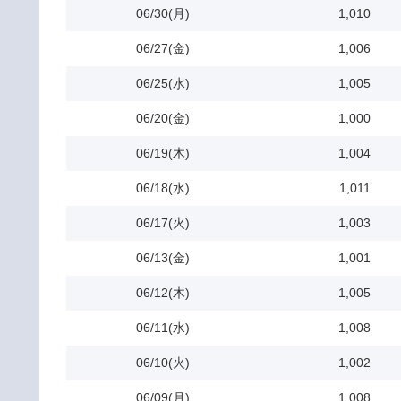
06/30(月)
1,010
06/27(金)
1,006
06/25(水)
1,005
06/20(金)
1,000
06/19(木)
1,004
06/18(水)
1,011
06/17(火)
1,003
06/13(金)
1,001
06/12(木)
1,005
06/11(水)
1,008
06/10(火)
1,002
06/09(月)
1,008