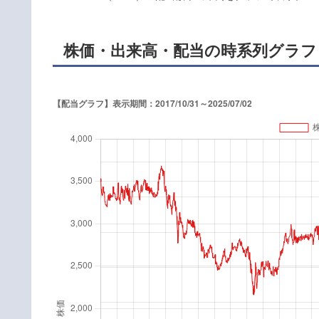
株価・出来高・配当の時系列グラフ