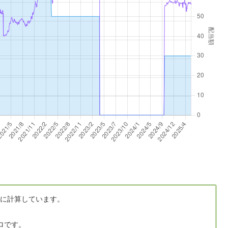
に計算しています。
ロです。