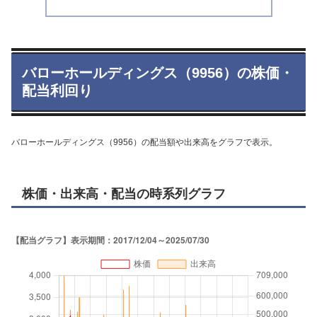
バローホールディングス（9956）の株価・
配当利回り
バローホールディングス（9956）の配当額や出来高をグラフで表示。
株価・出来高・配当の時系列グラフ