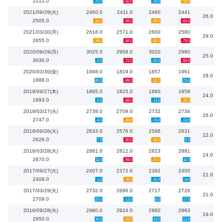
2211.0
-25.0
-82.0
-25.0
-59.0
2021/09/29(火)
2460.0
2411.0
2460
2441
26.0
2505.0
-45.0
-94.0
-45.0
-64.0
2021/03/30(月)
2616.0
2571.0
2600
2580
29.0
2655.0
-39.0
-84.0
-55.0
-75.0
2020/09/29(月)
3025.0
2958.0
3020
2980
25.0
3030.0
-5.0
-72.0
-10.0
-50.0
2020/03/30(金)
1968.0
1819.0
1857
1961
28.0
1888.0
80.0
-69.0
-31.0
73.0
2019/09/27(木)
1885.0
1825.0
1880
1858
24.0
1893.0
-8.0
-68.0
-13.0
-35.0
2019/03/27(火)
2739.0
2709.0
2732
2734
26.0
2747.0
-8.0
-38.0
-15.0
-13.0
2018/09/26(火)
2633.0
2576.0
2586
2631
22.0
2626.0
7.0
-50.0
-40.0
5.0
2018/03/28(火)
2881.0
2812.0
2823
2881
24.0
2870.0
11.0
-58.0
-47.0
11.0
2017/09/27(火)
2407.0
2372.0
2392
2400
21.0
2408.0
-1.0
-36.0
-16.0
-8.0
2017/03/29(火)
2732.0
2696.0
2717
2726
21.0
2709.0
23.0
-13.0
8.0
17.0
2016/09/28(火)
2980.0
2924.0
2960
2963
19.0
2950.0
30.0
-26.0
10.0
13.0