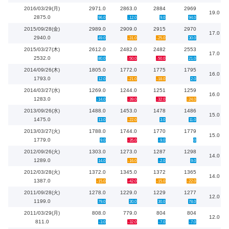
2016/03/29(月)
2971.0
2863.0
2884
2969
19.0
2875.0
96.0
-12.0
9.0
94.0
2015/09/28(金)
2989.0
2909.0
2915
2970
17.0
2940.0
49.0
-31.0
-25.0
30.0
2015/03/27(木)
2612.0
2482.0
2482
2553
17.0
2532.0
80.0
-50.0
-50.0
21.0
2014/09/26(木)
1805.0
1772.0
1775
1795
16.0
1793.0
12.0
-21.0
-18.0
2.0
2014/03/27(水)
1269.0
1244.0
1251
1259
16.0
1283.0
-14.0
-39.0
-32.0
-24.0
2013/09/26(水)
1488.0
1453.0
1478
1486
15.0
1475.0
13.0
-22.0
3.0
11.0
2013/03/27(火)
1788.0
1744.0
1770
1779
15.0
1779.0
9.0
-35.0
-9.0
0
2012/09/26(火)
1303.0
1273.0
1287
1298
14.0
1289.0
14.0
-16.0
-2.0
9.0
2012/03/28(火)
1372.0
1345.0
1372
1365
14.0
1387.0
-15.0
-42.0
-15.0
-22.0
2011/09/28(火)
1278.0
1229.0
1229
1277
12.0
1199.0
79.0
30.0
30.0
78.0
2011/03/29(月)
808.0
779.0
804
804
12.0
811.0
-3.0
-32.0
-7.0
-7.0