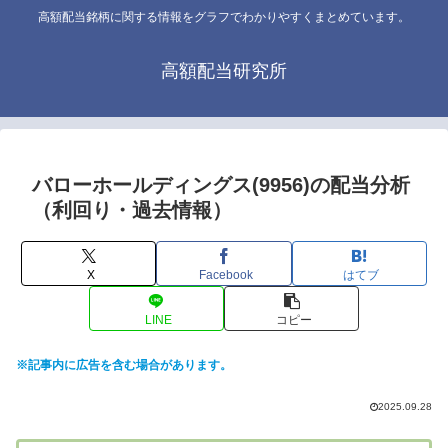
高額配当銘柄に関する情報をグラフでわかりやすくまとめています。
高額配当研究所
バローホールディングス(9956)の配当分析
（利回り・過去情報）
X
Facebook
はてブ
LINE
コピー
※記事内に広告を含む場合があります。
2025.09.28