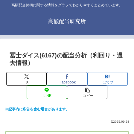
高額配当銘柄に関する情報をグラフでわかりやすくまとめています。
高額配当研究所
冨士ダイス(6167)の配当分析（利回り・過
去情報）
X
Facebook
はてブ
LINE
コピー
※記事内に広告を含む場合があります。
2025.09.28