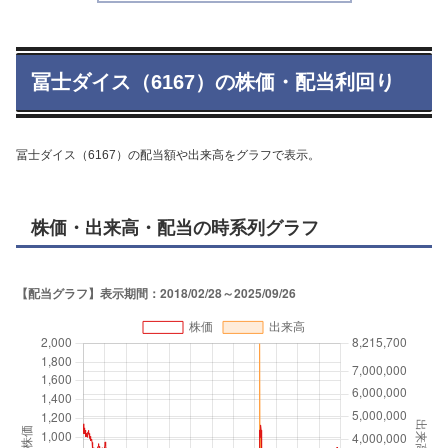
冨士ダイス（6167）の株価・配当利回り
冨士ダイス（6167）の配当額や出来高をグラフで表示。
株価・出来高・配当の時系列グラフ