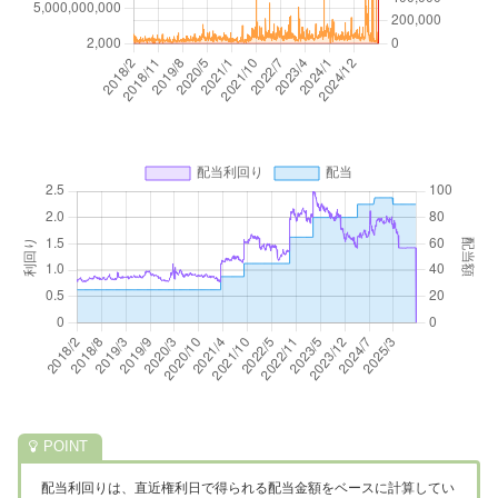
配当利回りは、直近権利日で得られる配当金額をベースに計算してい