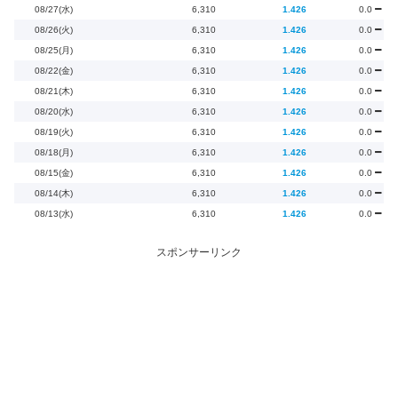
08/27(水)
6,310
1.426
0.0
08/26(火)
6,310
1.426
0.0
08/25(月)
6,310
1.426
0.0
08/22(金)
6,310
1.426
0.0
08/21(木)
6,310
1.426
0.0
08/20(水)
6,310
1.426
0.0
08/19(火)
6,310
1.426
0.0
08/18(月)
6,310
1.426
0.0
08/15(金)
6,310
1.426
0.0
08/14(木)
6,310
1.426
0.0
08/13(水)
6,310
1.426
0.0
スポンサーリンク