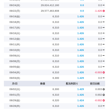
09/24(水)
29,624,412,160
0.0
0.0
09/22(月)
29,577,463,808
0.0
-1.426
09/19(金)
6,310
1.426
0.0
09/18(木)
6,310
1.426
0.0
09/17(水)
6,310
1.426
0.0
09/16(火)
6,310
1.426
0.0
09/12(金)
6,310
1.426
0.0
09/11(木)
6,310
1.426
0.0
09/10(水)
6,310
1.426
0.0
09/09(火)
6,310
1.426
0.0
09/08(月)
6,310
1.426
0.0
09/05(金)
6,310
1.426
0.0
09/04(木)
6,310
1.426
-0.003
09/03(水)
6,300
1.429
0.0
月/日
株価
配当利回り
前日比較
09/02(火)
6,300
1.429
0.003
09/01(月)
6,310
1.426
0.002
08/29(金)
6,320
1.424
-0.002
08/28(木)
6,310
1.426
0.0