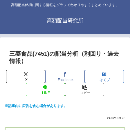
高額配当銘柄に関する情報をグラフでわかりやすくまとめています。
高額配当研究所
三菱食品(7451)の配当分析（利回り・過去
情報）
X
Facebook
はてブ
LINE
コピー
※記事内に広告を含む場合があります。
2025.09.28