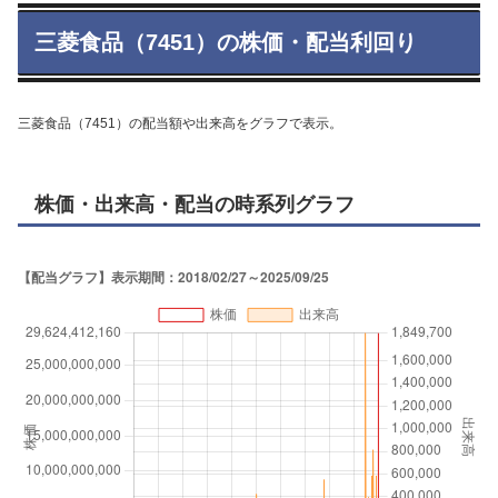
三菱食品（7451）の株価・配当利回り
三菱食品（7451）の配当額や出来高をグラフで表示。
株価・出来高・配当の時系列グラフ