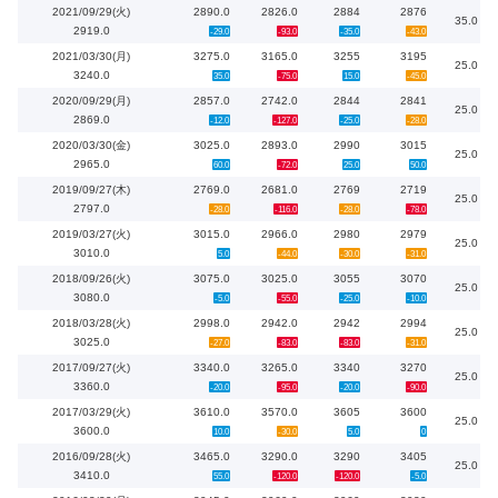
2021/09/29(火)
2890.0
2826.0
2884
2876
35.0
2919.0
-29.0
-93.0
-35.0
-43.0
2021/03/30(月)
3275.0
3165.0
3255
3195
25.0
3240.0
35.0
-75.0
15.0
-45.0
2020/09/29(月)
2857.0
2742.0
2844
2841
25.0
2869.0
-12.0
-127.0
-25.0
-28.0
2020/03/30(金)
3025.0
2893.0
2990
3015
25.0
2965.0
60.0
-72.0
25.0
50.0
2019/09/27(木)
2769.0
2681.0
2769
2719
25.0
2797.0
-28.0
-116.0
-28.0
-78.0
2019/03/27(火)
3015.0
2966.0
2980
2979
25.0
3010.0
5.0
-44.0
-30.0
-31.0
2018/09/26(火)
3075.0
3025.0
3055
3070
25.0
3080.0
-5.0
-55.0
-25.0
-10.0
2018/03/28(火)
2998.0
2942.0
2942
2994
25.0
3025.0
-27.0
-83.0
-83.0
-31.0
2017/09/27(火)
3340.0
3265.0
3340
3270
25.0
3360.0
-20.0
-95.0
-20.0
-90.0
2017/03/29(火)
3610.0
3570.0
3605
3600
25.0
3600.0
10.0
-30.0
5.0
0
2016/09/28(火)
3465.0
3290.0
3290
3405
25.0
3410.0
55.0
-120.0
-120.0
-5.0