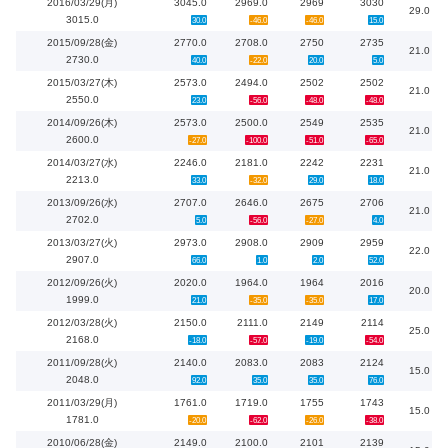
2016/03/29(月)
3045.0
2969.0
2969
3030
29.0
3015.0
30.0
-46.0
-46.0
15.0
2015/09/28(金)
2770.0
2708.0
2750
2735
21.0
2730.0
40.0
-22.0
20.0
5.0
2015/03/27(木)
2573.0
2494.0
2502
2502
21.0
2550.0
23.0
-56.0
-48.0
-48.0
2014/09/26(木)
2573.0
2500.0
2549
2535
21.0
2600.0
-27.0
-100.0
-51.0
-65.0
2014/03/27(水)
2246.0
2181.0
2242
2231
21.0
2213.0
33.0
-32.0
29.0
18.0
2013/09/26(水)
2707.0
2646.0
2675
2706
21.0
2702.0
5.0
-56.0
-27.0
4.0
2013/03/27(火)
2973.0
2908.0
2909
2959
22.0
2907.0
66.0
1.0
2.0
52.0
2012/09/26(火)
2020.0
1964.0
1964
2016
20.0
1999.0
21.0
-35.0
-35.0
17.0
2012/03/28(火)
2150.0
2111.0
2149
2114
25.0
2168.0
-18.0
-57.0
-19.0
-54.0
2011/09/28(火)
2140.0
2083.0
2083
2124
15.0
2048.0
92.0
35.0
35.0
76.0
2011/03/29(月)
1761.0
1719.0
1755
1743
15.0
1781.0
-20.0
-62.0
-26.0
-38.0
2010/06/28(金)
2149.0
2100.0
2101
2139