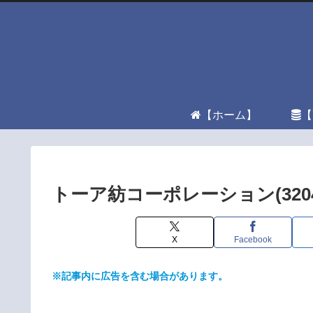
【ホーム】
【
トーア紡コーポレーション(32
X
Facebook
※記事内に広告を含む場合があります。