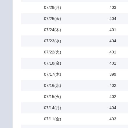
07/28(月)
403
07/25(金)
404
07/24(木)
401
07/23(水)
404
07/22(火)
401
07/18(金)
401
07/17(木)
399
07/16(水)
402
07/15(火)
402
07/14(月)
404
07/11(金)
403