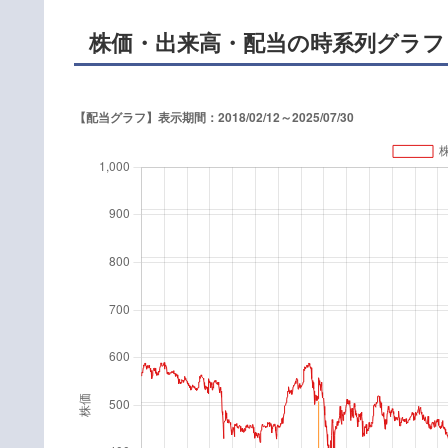
株価・出来高・配当の時系列グラフ