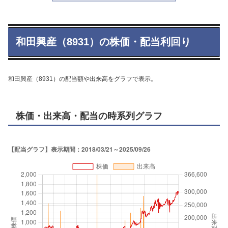
和田興産（8931）の株価・配当利回り
和田興産（8931）の配当額や出来高をグラフで表示。
株価・出来高・配当の時系列グラフ