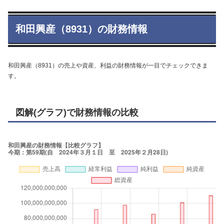
和田興産（8931）の財務情報
和田興産（8931）の売上や資産、利益の財務情報が一目でチェックできま
す。
図解(グラフ)で財務情報の比較