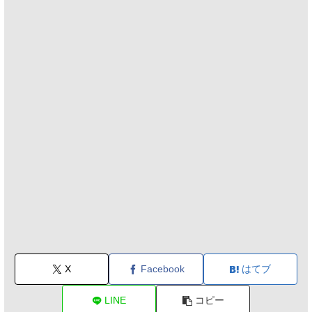
X
Facebook
はてブ
LINE
コピー