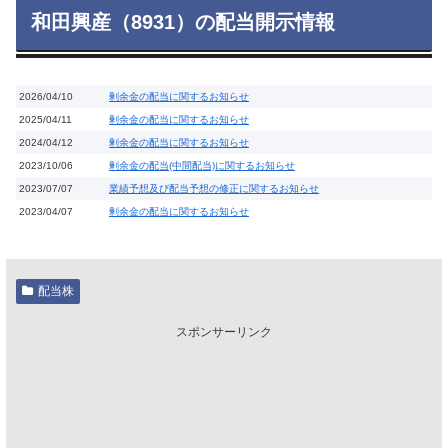
和田興産（8931）の配当開示情報
2026/04/10
剰余金の配当に関するお知らせ
2025/04/11
剰余金の配当に関するお知らせ
2024/04/12
剰余金の配当に関するお知らせ
2023/10/06
剰余金の配当(中間配当)に関するお知らせ
2023/07/07
業績予想及び配当予想の修正に関するお知らせ
2023/04/07
剰余金の配当に関するお知らせ
配当株
スポンサーリンク