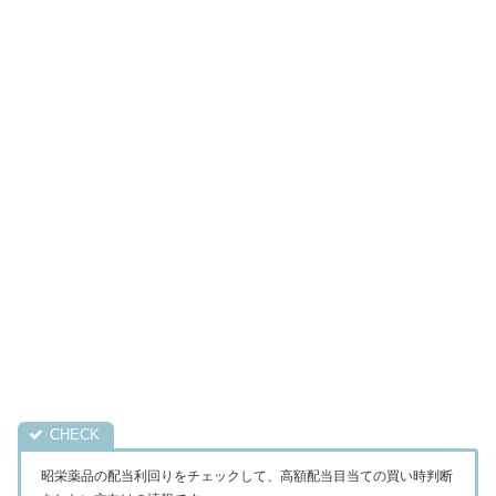
昭栄薬品の配当利回りをチェックして、高額配当目当ての買い時判断