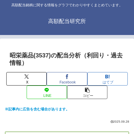
高額配当銘柄に関する情報をグラフでわかりやすくまとめています。
高額配当研究所
昭栄薬品(3537)の配当分析（利回り・過去
情報）
X
Facebook
はてブ
LINE
コピー
※記事内に広告を含む場合があります。
2025.09.28