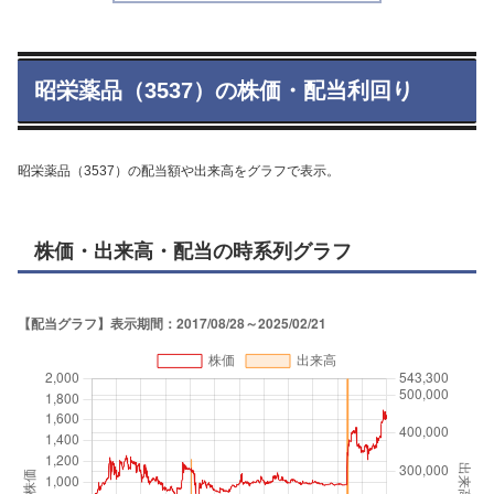
昭栄薬品（3537）の株価・配当利回り
昭栄薬品（3537）の配当額や出来高をグラフで表示。
株価・出来高・配当の時系列グラフ