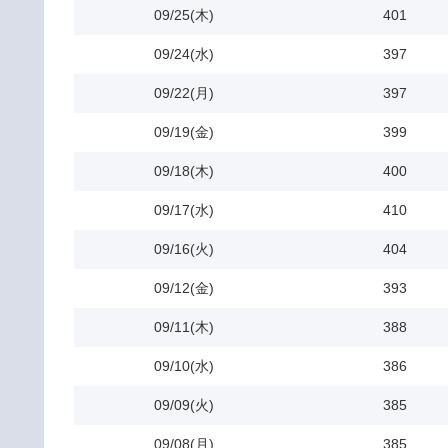
09/25(木)
401
09/24(水)
397
09/22(月)
397
09/19(金)
399
09/18(木)
400
09/17(水)
410
09/16(火)
404
09/12(金)
393
09/11(木)
388
09/10(水)
386
09/09(火)
385
09/08(月)
385