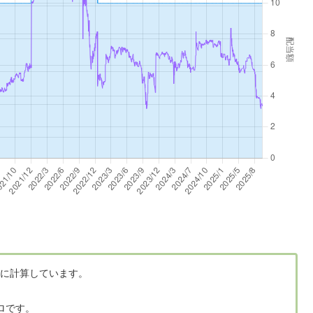
に計算しています。
ロです。