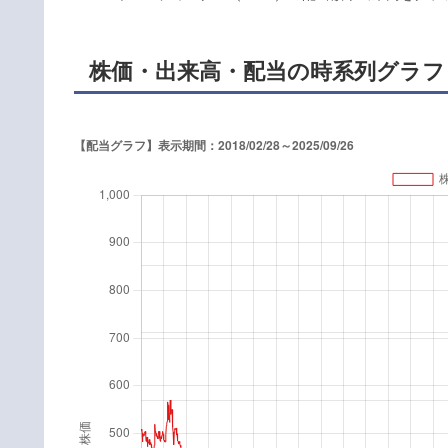
株価・出来高・配当の時系列グラフ