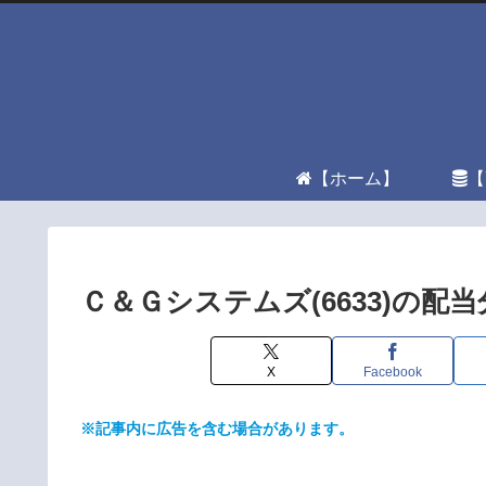
【ホーム】
【
Ｃ＆Ｇシステムズ(6633)の
X
Facebook
※記事内に広告を含む場合があります。