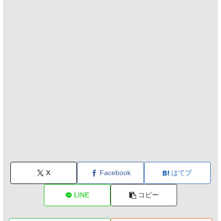
X
Facebook
はてブ
LINE
コピー