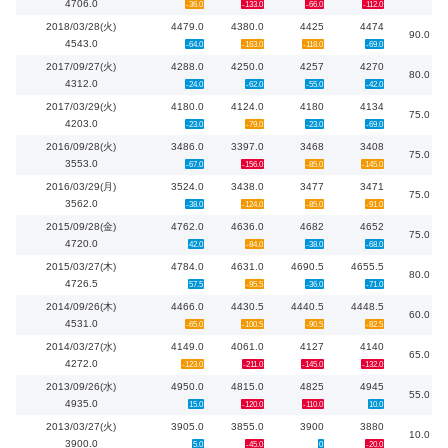
4706.0
-36.0
-133.0
-66.0
-112.0
2018/03/28(火)
4479.0
4380.0
4425
4474
90.0
4543.0
-64.0
-163.0
-118.0
-69.0
2017/09/27(火)
4288.0
4250.0
4257
4270
80.0
4312.0
-24.0
-62.0
-55.0
-42.0
2017/03/29(火)
4180.0
4124.0
4180
4134
75.0
4203.0
-23.0
-79.0
-23.0
-69.0
2016/09/28(火)
3486.0
3397.0
3468
3408
75.0
3553.0
-67.0
-156.0
-85.0
-145.0
2016/03/29(月)
3524.0
3438.0
3477
3471
75.0
3562.0
-38.0
-124.0
-85.0
-91.0
2015/09/28(金)
4762.0
4636.0
4682
4652
75.0
4720.0
42.0
-84.0
-38.0
-68.0
2015/03/27(木)
4784.0
4631.0
4690.5
4655.5
80.0
4726.5
57.5
-95.5
-36.0
-71.0
2014/09/26(木)
4466.0
4430.5
4440.5
4448.5
60.0
4531.0
-65.0
-100.5
-90.5
-82.5
2014/03/27(水)
4149.0
4061.0
4127
4140
65.0
4272.0
-123.0
-211.0
-145.0
-132.0
2013/09/26(水)
4950.0
4815.0
4825
4945
55.0
4935.0
15.0
-120.0
-110.0
10.0
2013/03/27(火)
3905.0
3855.0
3900
3880
10.0
3900.0
5.0
-45.0
0
-20.0