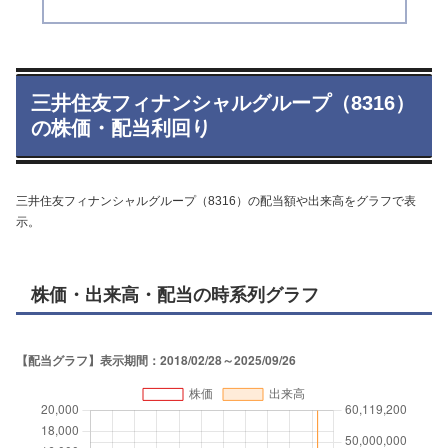
三井住友フィナンシャルグループ（8316）
の株価・配当利回り
三井住友フィナンシャルグループ（8316）の配当額や出来高をグラフで表
示。
株価・出来高・配当の時系列グラフ