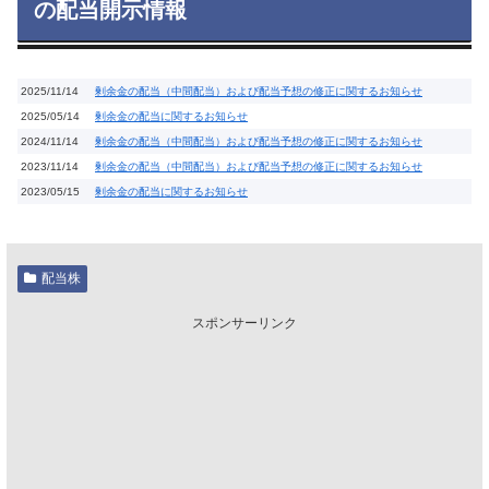
の配当開示情報
2025/11/14
剰余金の配当（中間配当）および配当予想の修正に関するお知らせ
2025/05/14
剰余金の配当に関するお知らせ
2024/11/14
剰余金の配当（中間配当）および配当予想の修正に関するお知らせ
2023/11/14
剰余金の配当（中間配当）および配当予想の修正に関するお知らせ
2023/05/15
剰余金の配当に関するお知らせ
配当株
スポンサーリンク