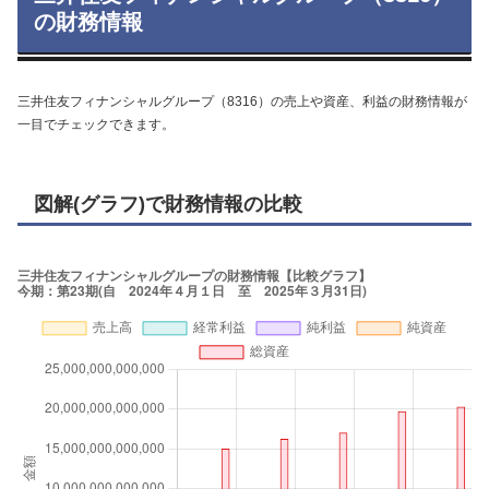
の財務情報
三井住友フィナンシャルグループ（8316）の売上や資産、利益の財務情報が
一目でチェックできます。
図解(グラフ)で財務情報の比較