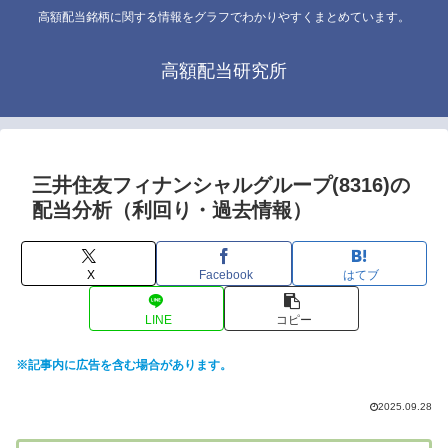
高額配当銘柄に関する情報をグラフでわかりやすくまとめています。
高額配当研究所
三井住友フィナンシャルグループ(8316)の
配当分析（利回り・過去情報）
X
Facebook
はてブ
LINE
コピー
※記事内に広告を含む場合があります。
2025.09.28