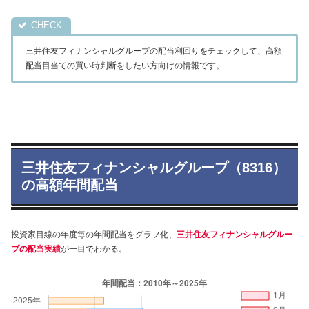
三井住友フィナンシャルグループの配当利回りをチェックして、高額
配当目当ての買い時判断をしたい方向けの情報です。
三井住友フィナンシャルグループ（8316）
の高額年間配当
投資家目線の年度毎の年間配当をグラフ化、
三井住友フィナンシャルグルー
プの配当実績
が一目でわかる。