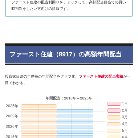
ファースト住建の配当利回りをチェックして、高額配当目当ての買い
時判断をしたい方向けの情報です。
ファースト住建（8917）の高額年間配当
投資家目線の年度毎の年間配当をグラフ化、
ファースト住建の配当実績
が一
目でわかる。