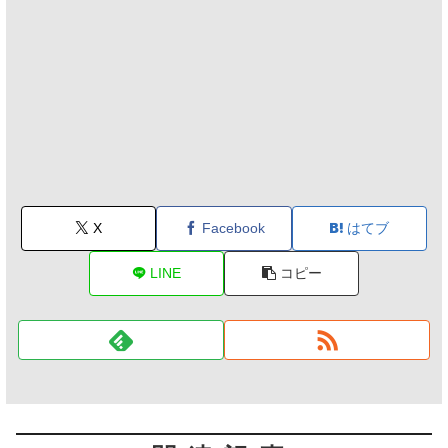
X
Facebook
はてブ
LINE
コピー