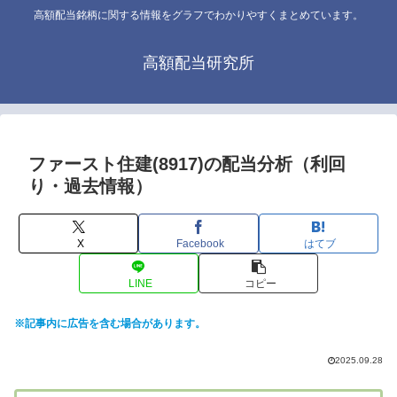
高額配当銘柄に関する情報をグラフでわかりやすくまとめています。
高額配当研究所
ファースト住建(8917)の配当分析（利回
り・過去情報）
X
Facebook
はてブ
LINE
コピー
※記事内に広告を含む場合があります。
2025.09.28