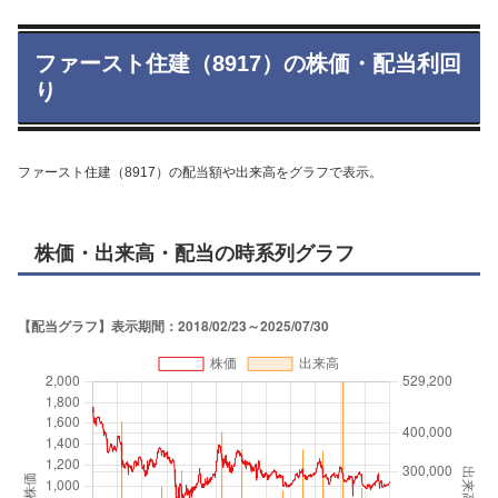
ファースト住建（8917）の株価・配当利回
り
ファースト住建（8917）の配当額や出来高をグラフで表示。
株価・出来高・配当の時系列グラフ