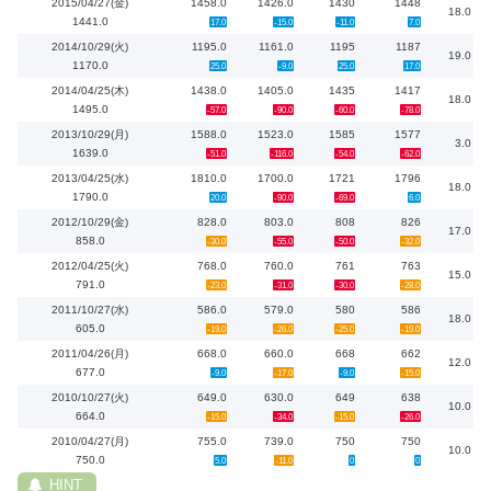
2015/04/27(金)
1458.0
1426.0
1430
1448
18.0
1441.0
17.0
-15.0
-11.0
7.0
2014/10/29(火)
1195.0
1161.0
1195
1187
19.0
1170.0
25.0
-9.0
25.0
17.0
2014/04/25(木)
1438.0
1405.0
1435
1417
18.0
1495.0
-57.0
-90.0
-60.0
-78.0
2013/10/29(月)
1588.0
1523.0
1585
1577
3.0
1639.0
-51.0
-116.0
-54.0
-62.0
2013/04/25(水)
1810.0
1700.0
1721
1796
18.0
1790.0
20.0
-90.0
-69.0
6.0
2012/10/29(金)
828.0
803.0
808
826
17.0
858.0
-30.0
-55.0
-50.0
-32.0
2012/04/25(火)
768.0
760.0
761
763
15.0
791.0
-23.0
-31.0
-30.0
-28.0
2011/10/27(水)
586.0
579.0
580
586
18.0
605.0
-19.0
-26.0
-25.0
-19.0
2011/04/26(月)
668.0
660.0
668
662
12.0
677.0
-9.0
-17.0
-9.0
-15.0
2010/10/27(火)
649.0
630.0
649
638
10.0
664.0
-15.0
-34.0
-15.0
-26.0
2010/04/27(月)
755.0
739.0
750
750
10.0
750.0
5.0
-11.0
0
0