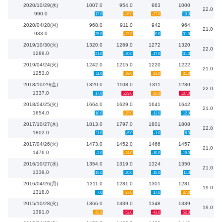
2020/10/29(水)
1007.0
954.0
963
1000
22.0
990.0
17.0
-36.0
-27.0
10.0
2020/04/28(月)
968.0
911.0
942
964
21.0
933.0
35.0
-22.0
9.0
31.0
2019/10/30(火)
1320.0
1269.0
1272
1320
22.0
1289.0
31.0
-20.0
-17.0
31.0
2019/04/24(火)
1242.0
1215.0
1220
1222
21.0
1253.0
-11.0
-38.0
-33.0
-31.0
2018/10/29(金)
1320.0
1108.0
1311
1230
22.0
1337.0
-17.0
-229.0
-26.0
-107.0
2018/04/25(火)
1664.0
1629.0
1641
1642
21.0
1654.0
10.0
-25.0
-13.0
-12.0
2017/10/27(木)
1813.0
1797.0
1801
1808
22.0
1802.0
11.0
-5.0
-1.0
6.0
2017/04/26(火)
1473.0
1452.0
1466
1457
21.0
1476.0
-3.0
-24.0
-10.0
-19.0
2016/10/27(水)
1354.0
1319.0
1324
1350
21.0
1339.0
15.0
-20.0
-15.0
11.0
2016/04/26(月)
1311.0
1281.0
1301
1281
19.0
1318.0
-7.0
-37.0
-17.0
-37.0
2015/10/28(火)
1366.0
1339.0
1348
1339
19.0
1391.0
-25.0
-52.0
-43.0
-52.0