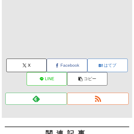
X
Facebook
はてブ
LINE
コピー
関連記事