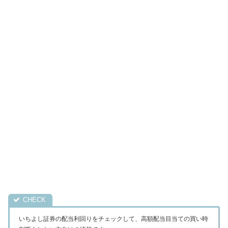
いちよし証券の配当利回りをチェックして、高額配当目当ての買い時