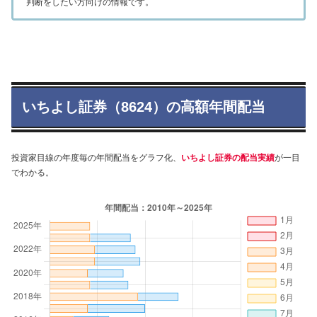
判断をしたい方向けの情報です。
いちよし証券（8624）の高額年間配当
投資家目線の年度毎の年間配当をグラフ化、
いちよし証券の配当実績
が一目
でわかる。