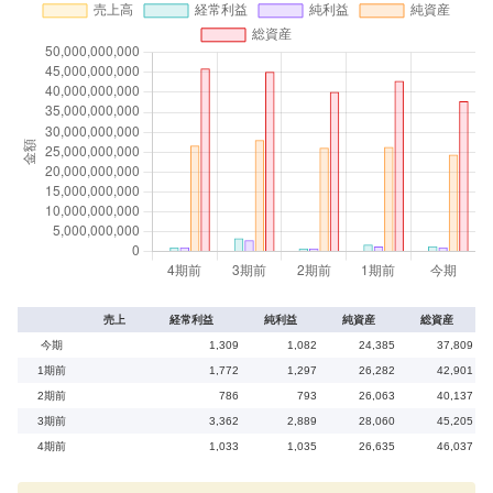
売上
経常利益
純利益
純資産
総資産
今期
1,309
1,082
24,385
37,809
1期前
1,772
1,297
26,282
42,901
2期前
786
793
26,063
40,137
3期前
3,362
2,889
28,060
45,205
4期前
1,033
1,035
26,635
46,037