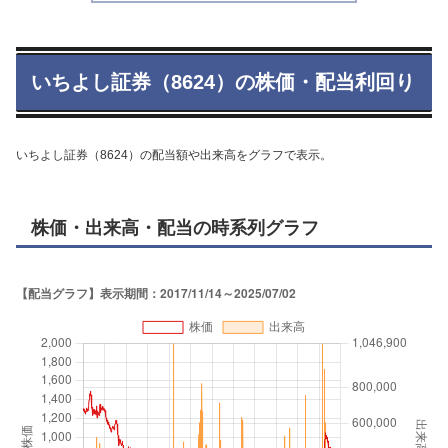
いちよし証券（8624）の株価・配当利回り
いちよし証券（8624）の配当額や出来高をグラフで表示。
株価・出来高・配当の時系列グラフ