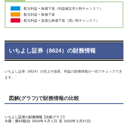
：配当利益 > 株価下落（利益確定売り時チャンス？）
：配当利益 < 株価下落
：配当利益 < 急激な株価下落（買い時チャンス？）
いちよし証券（8624）の財務情報
いちよし証券（8624）の売上や資産、利益の財務情報が一目でチェックでき
ます。
図解(グラフ)で財務情報の比較