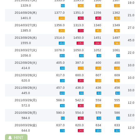
2015/03/27(木)
1333.0
1295.0
1300
1307
19.0
1329.0
4.0
-34.0
-29.0
-22.0
2014/09/26(木)
1377.0
1351.0
1356
1362
21.0
1401.0
-24.0
-50.0
-45.0
-39.0
2014/03/27(水)
1356.0
1313.0
1340
1349
27.0
1385.0
-29.0
-72.0
-45.0
-36.0
2013/09/26(水)
1514.0
1450.0
1451
1497
45.0
1555.0
-41.0
-105.0
-104.0
-58.0
2013/03/27(火)
1076.0
1050.0
1052
1061
22.0
1056.0
20.0
-6.0
-4.0
5.0
2012/09/26(火)
405.0
397.0
400
400
10.0
414.0
-9.0
-17.0
-14.0
-14.0
2012/03/28(火)
617.0
600.0
607
609
10.0
620.0
-3.0
-20.0
-13.0
-11.0
2011/09/28(火)
457.0
436.0
436
456
10.0
445.0
12.0
-9.0
-9.0
11.0
2011/03/29(月)
566.0
542.0
559
555
12.0
572.0
-6.0
-30.0
-13.0
-17.0
2010/09/28(月)
590.0
554.0
579
586
12.0
584.0
6.0
-30.0
-5.0
2.0
2010/03/29(金)
637.0
620.0
634
633
12.0
644.0
-7.0
-24.0
-10.0
-11.0